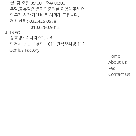
월~금 오전 09:00~ 오후 06:00
주말,공휴일은 온라인문의를 이용해주세요.
업무가 시작되면 바로 처리해 드립니다.
전화번호 : 032.425.0578
010.6280.9312
INFO
상호명 : 지니어스팩토리
인천시 남동구 경인로611 간석오피앙 11F
©
Genius Factory
. All Rights Reserved.
Home
About Us
Faq
Contact Us